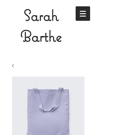
Sarah
Barthe